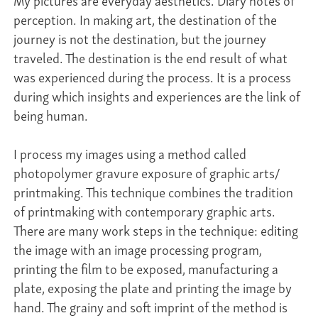
perception. In making art, the destination of the
journey is not the destination, but the journey
traveled. The destination is the end result of what
was experienced during the process. It is a process
during which insights and experiences are the link of
being human.
I process my images using a method called
photopolymer gravure exposure of graphic arts/
printmaking. This technique combines the tradition
of printmaking with contemporary graphic arts.
There are many work steps in the technique: editing
the image with an image processing program,
printing the film to be exposed, manufacturing a
plate, exposing the plate and printing the image by
hand. The grainy and soft imprint of the method is