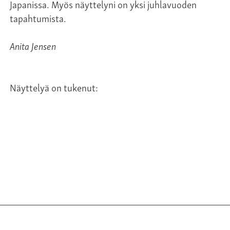
Japanissa. Myös näyttelyni on yksi juhlavuoden
tapahtumista.
Anita Jensen
Näyttelyä on tukenut: