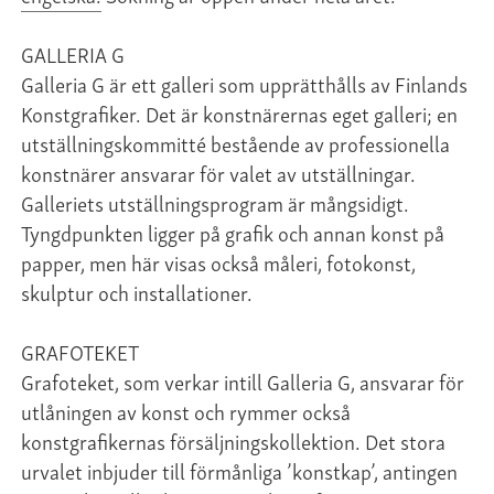
GALLERIA G
Galleria G är ett galleri som upprätthålls av Finlands
Konstgrafiker. Det är konstnärernas eget galleri; en
utställningskommitté bestående av professionella
konstnärer ansvarar för valet av utställningar.
Galleriets utställningsprogram är mångsidigt.
Tyngdpunkten ligger på grafik och annan konst på
papper, men här visas också måleri, fotokonst,
skulptur och installationer.
GRAFOTEKET
Grafoteket, som verkar intill Galleria G, ansvarar för
utlåningen av konst och rymmer också
konstgrafikernas försäljningskollektion. Det stora
urvalet inbjuder till förmånliga ’konstkap’, antingen