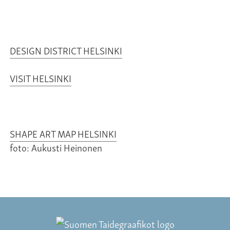
DESIGN DISTRICT HELSINKI
VISIT HELSINKI
SHAPE ART MAP HELSINKI
foto: Aukusti Heinonen