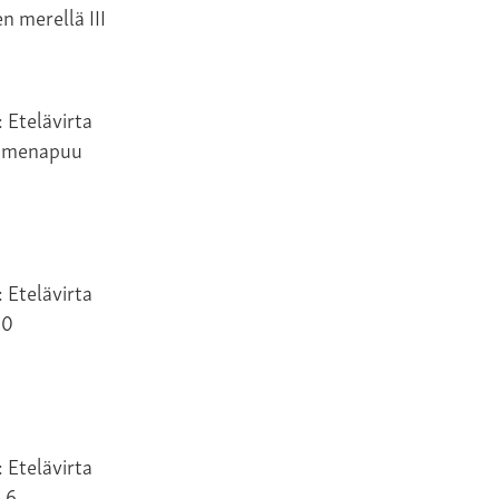
 merellä III