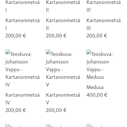
Kartanonmetsä
Kartanonmetsä
Kartanonmetsä
I
II
III
200,00 €
200,00 €
200,00 €
Medusa
Kartanonmetsä
Kartanonmetsä
400,00 €
IV
V
200,00 €
200,00 €