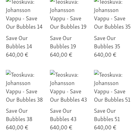
Save Our
Save Our
Save Our
Bubbles 14
Bubbles 19
Bubbles 35
640,00 €
640,00 €
640,00 €
Save Our
Save Our
Save Our
Bubbles 38
Bubbles 43
Bubbles 51
640,00 €
640,00 €
640,00 €