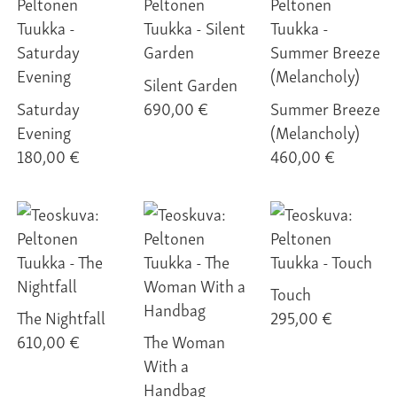
Silent Garden
Saturday
690,00 €
Summer Breeze
Evening
(Melancholy)
180,00 €
460,00 €
Touch
The Nightfall
295,00 €
610,00 €
The Woman
With a
Handbag