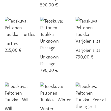
590,00 €
Turtles
215,00 €
Varjojen silta
Unknown
790,00 €
Passage
790,00 €
Will
Winter