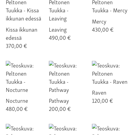
Mercy
Kissa ikkunan
Leaving
430,00 €
edessä
490,00 €
370,00 €
Raven
Nocturne
Pathway
120,00 €
480,00 €
200,00 €