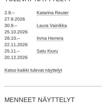
2.9.–
Katarina Reuter
27.9.2026
30.9.–
Laura Vainikka
25.10.2026
28.10.–
Inma Herrera
22.11.2026
25.11.–
Satu Kiuru
20.12.2026
Katso kaikki tulevat näyttelyt
MENNEET NÄYTTELYT