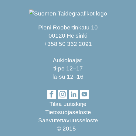
Pieni Roobertinkatu 10
00120 Helsinki
+358 50 362 2091
Aukioloajat
ti-pe 12–17
la-su 12–16
Tilaa uutiskirje
Tietosuojaseloste
Saavutettavuusseloste
© 2015–