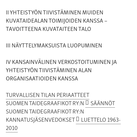
II YHTEISTYÖN TIIVISTÄMINEN MUIDEN
KUVATAIDEALAN TOIMIJOIDEN KANSSA –
TAVOITTEENA KUVATAITEEN TALO
III NÄYTTELYMAKSUISTA LUOPUMINEN
IV KANSAINVÄLINEN VERKOSTOITUMINEN JA
YHTEISTYÖN TIIVISTÄMINEN ALAN
ORGANISAATIOIDEN KANSSA
TURVALLISEN TILAN PERIAATTEET
SUOMEN TAIDEGRAAFIKOT RY:N
SÄÄNNÖT
SUOMEN TAIDEGRAAFIKOT RY:N
KANNATUSJÄSENVEDOKSET
LUETTELO 1963-
2010