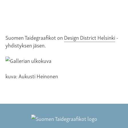
Suomen Taidegraafikot on
Design District Helsinki
-
yhdistyksen jäsen.
kuva: Aukusti Heinonen