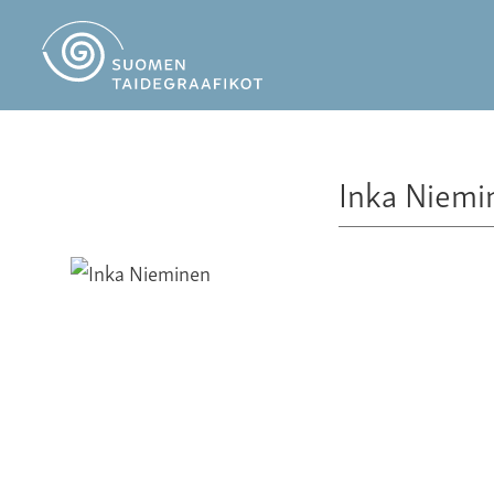
Inka Niemi