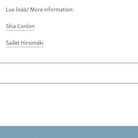
Lue lisää/ More information:
Shia Conlon
Sadet Hirsimäki