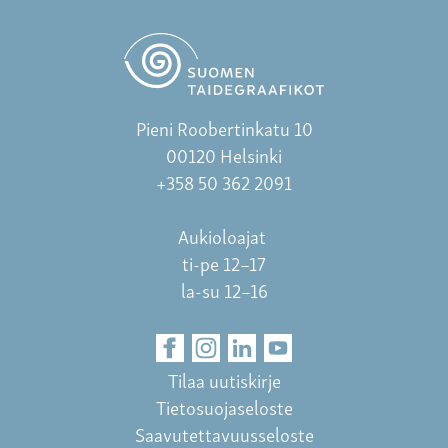
Pieni Roobertinkatu 10
00120 Helsinki
+358 50 362 2091
Aukioloajat
ti-pe 12–17
la-su 12–16
Tilaa uutiskirje
Tietosuojaseloste
Saavutettavuusseloste