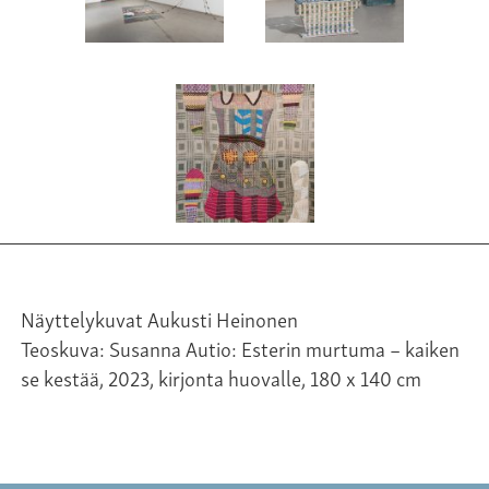
Näyttelykuvat Aukusti Heinonen
Teoskuva: Susanna Autio: Esterin murtuma – kaiken
se kestää, 2023, kirjonta huovalle, 180 x 140 cm