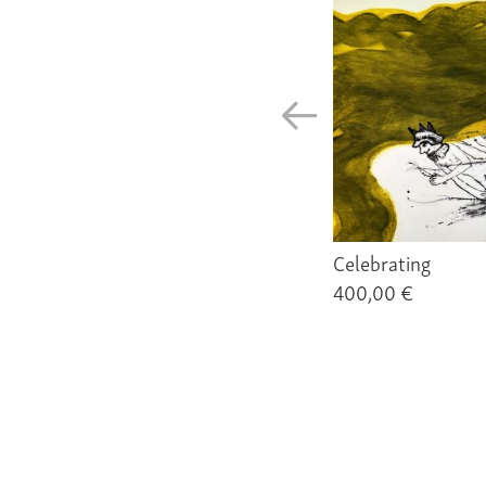
Celebrating
400,00 €