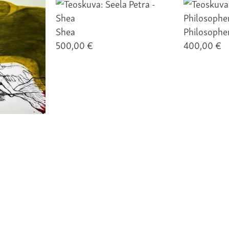
Shea
Philosophe
500,00 €
400,00 €