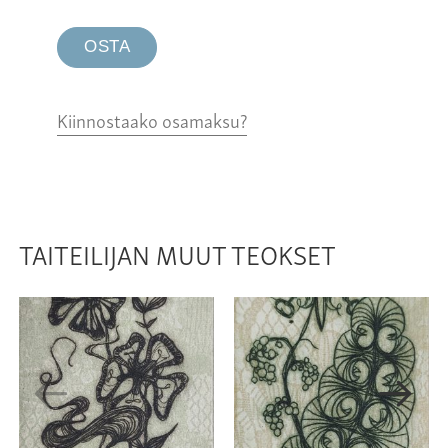
OSTA
Kiinnostaako osamaksu?
TAITEILIJAN MUUT TEOKSET