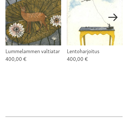
Lummelammen valtiatar
Lentoharjoitus
400,00 €
400,00 €