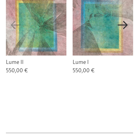
Lume II
Lume I
550,00 €
550,00 €