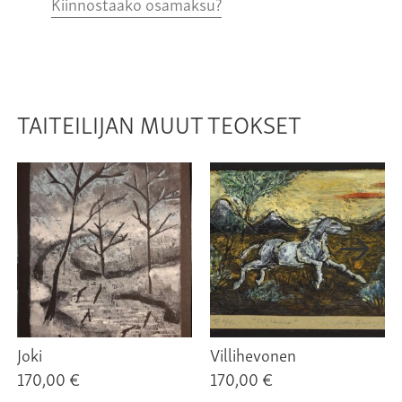
Kiinnostaako osamaksu?
TAITEILIJAN MUUT TEOKSET
Joki
Villihevonen
170,00 €
170,00 €