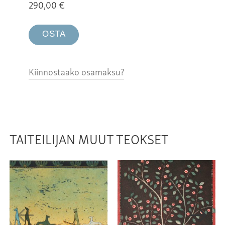
290,00
€
OSTA
Kiinnostaako osamaksu?
TAITEILIJAN MUUT TEOKSET