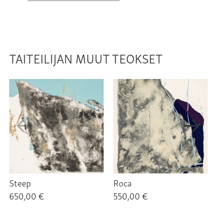
TAITEILIJAN MUUT TEOKSET
Steep
Roca
650,00 €
550,00 €