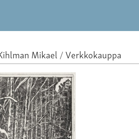
Kihlman Mikael
/
Verkkokauppa