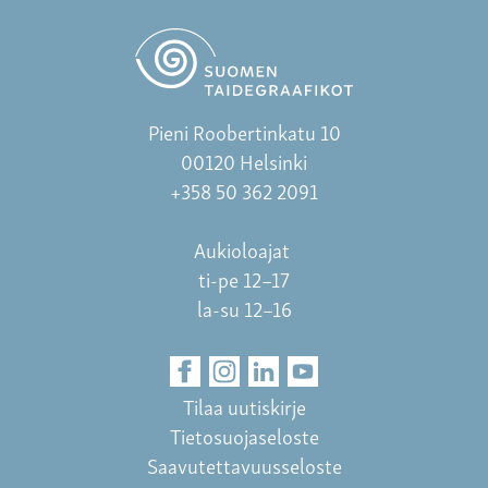
Pieni Roobertinkatu 10
00120 Helsinki
+358 50 362 2091
Aukioloajat
ti-pe 12–17
la-su 12–16
Tilaa uutiskirje
Tietosuojaseloste
Saavutettavuusseloste