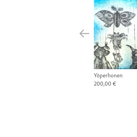
Yöperhonen
200,00 €