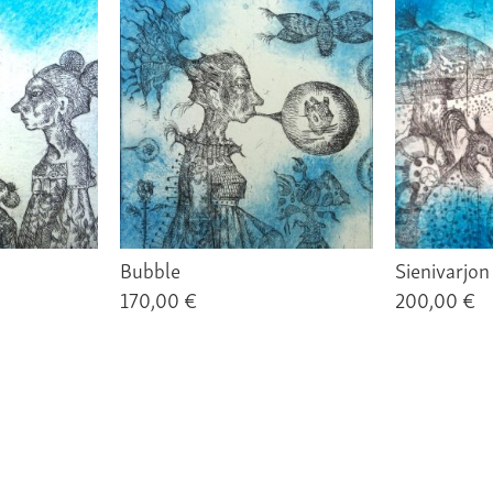
Bubble
Sienivarjon
170,00 €
200,00 €