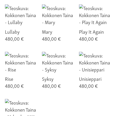
Lullaby
Mary
Play It Again
480,00 €
480,00 €
480,00 €
Rise
Syksy
Unisieppari
480,00 €
480,00 €
480,00 €