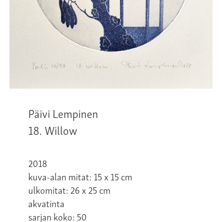
Päivi Lempinen
18. Willow
2018
kuva-alan mitat: 15 x 15 cm
ulkomitat: 26 x 25 cm
akvatinta
sarjan koko: 50