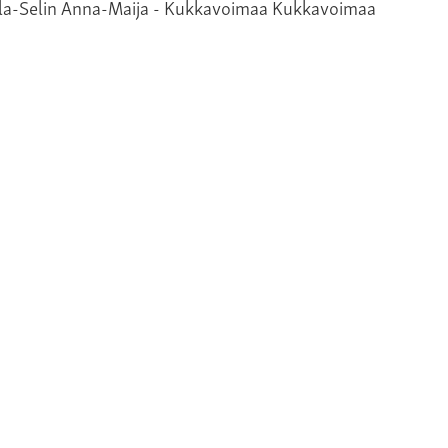
Kukkavoimaa