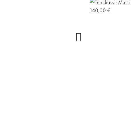
140,00 €