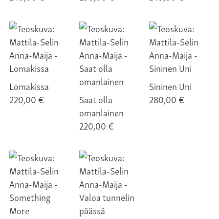
Lomakissa
Sininen Uni
220,00 €
Saat olla
280,00 €
omanlainen
220,00 €