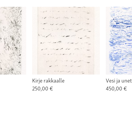
Kirje rakkaalle
Vesi ja unet
250,00 €
450,00 €