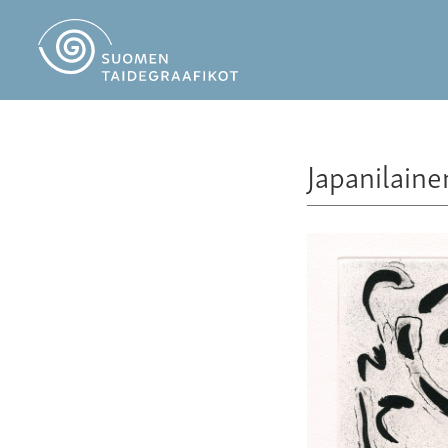
Japanilaine