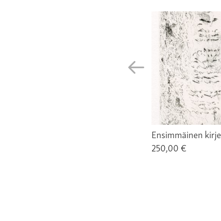
Ensimmäinen kirje
250,00 €