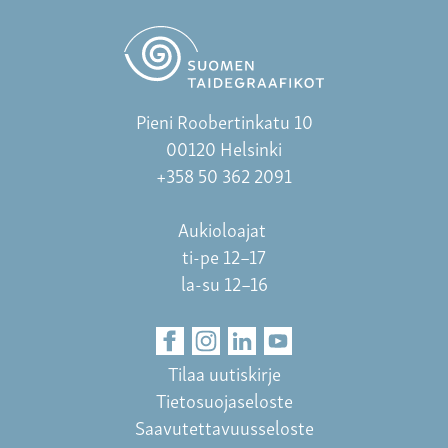
Pieni Roobertinkatu 10
00120 Helsinki
+358 50 362 2091
Aukioloajat
ti-pe 12–17
la-su 12–16
Tilaa uutiskirje
Tietosuojaseloste
Saavutettavuusseloste