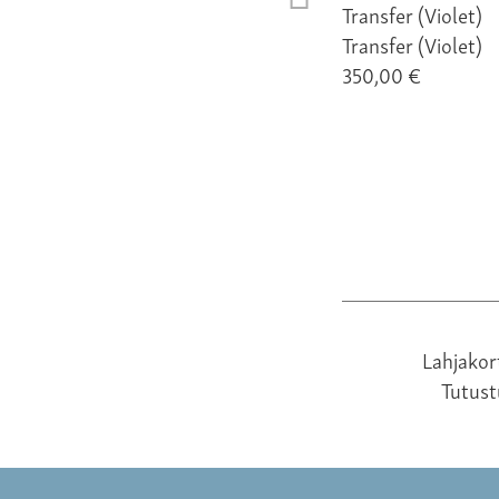
Transfer (Violet)
350,00 €
Lahjakor
Tutus