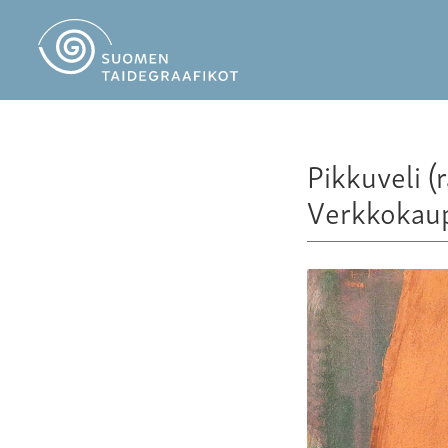
Pikkuveli 
Verkkokau