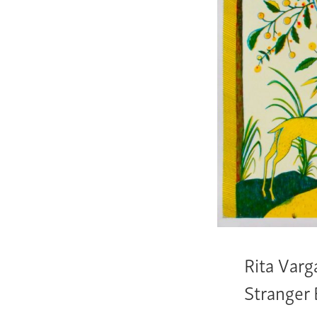
Rita Varg
Stranger 