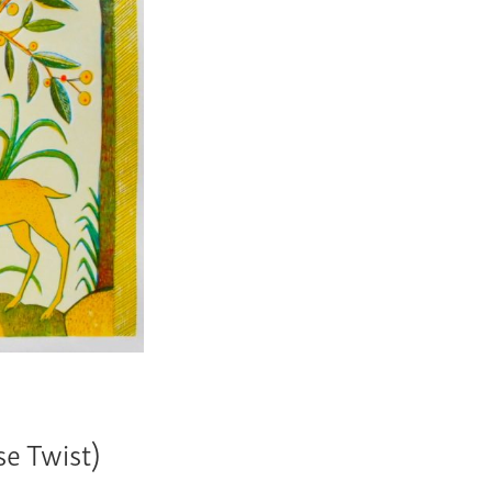
se Twist)