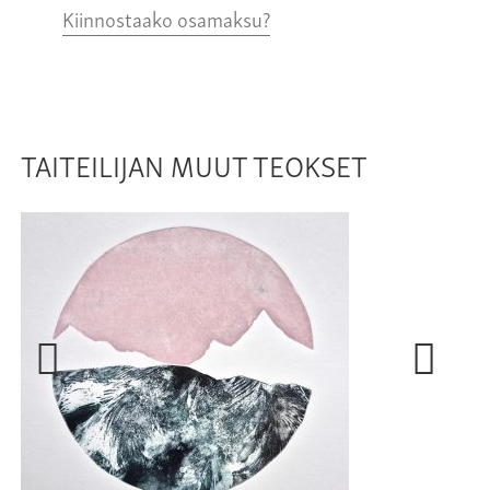
Kiinnostaako osamaksu?
TAITEILIJAN MUUT TEOKSET