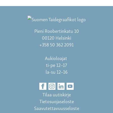
Pieni Roobertinkatu 10
00120 Helsinki
+358 50 362 2091
Aukioloajat
ti-pe 12–17
la-su 12–16
Tilaa uutiskirje
Tietosuojaseloste
Saavutettavuusseloste