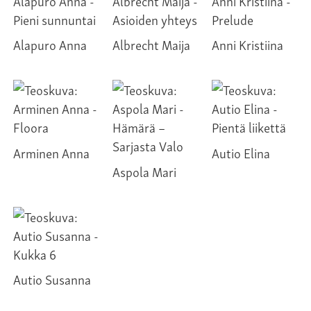
Alapuro Anna
Albrecht Maija
Anni Kristiina
Arminen Anna
Autio Elina
Aspola Mari
Autio Susanna